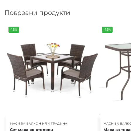
Поврзани продукти
-15%
-15%
МАСИ ЗА БАЛКОН ИЛИ ГРАДИНА
МАСИ ЗА БАЛК
Сет маса со столови
Маса за тера