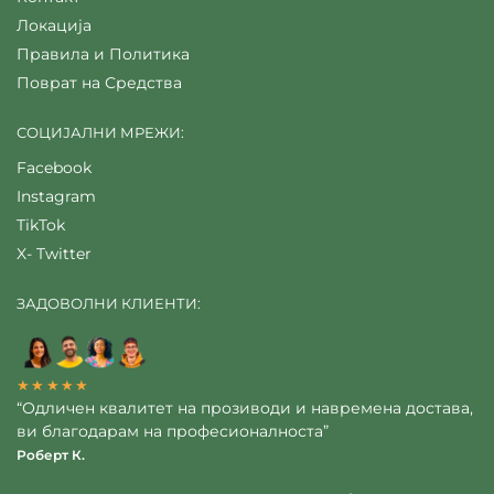
Локација
Правила и Политика
Поврат на Средства
СОЦИЈАЛНИ МРЕЖИ:
Facebook
Instagram
TikTok
X- Twitter
ЗАДОВОЛНИ КЛИЕНТИ:
★★★★★
“Одличен квалитет на прозиводи и навремена достава,
ви благодарам на професионалноста”
Роберт К.