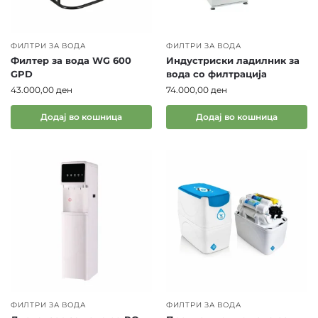
ФИЛТРИ ЗА ВОДА
ФИЛТРИ ЗА ВОДА
Филтер за вода WG 600
Индустриски ладилник за
GPD
вода со филтрација
43.000,00
ден
74.000,00
ден
Додај во кошница
Додај во кошница
ФИЛТРИ ЗА ВОДА
ФИЛТРИ ЗА ВОДА