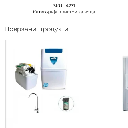
SKU:
4231
Категорија
Филтри за вода
Поврзани продукти