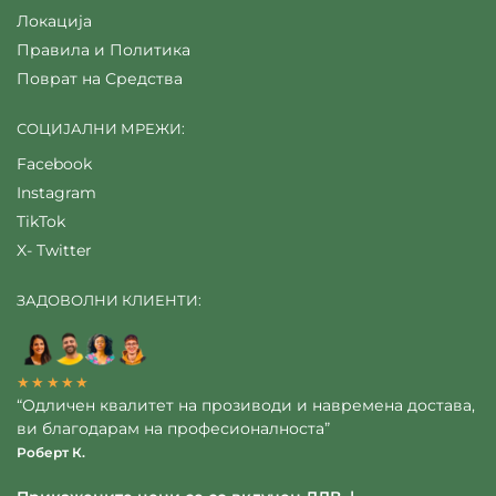
Локација
Правила и Политика
Поврат на Средства
СОЦИЈАЛНИ МРЕЖИ:
Facebook
Instagram
TikTok
X- Twitter
ЗАДОВОЛНИ КЛИЕНТИ:
★★★★★
“Одличен квалитет на прозиводи и навремена достава,
ви благодарам на професионалноста”
Роберт К.