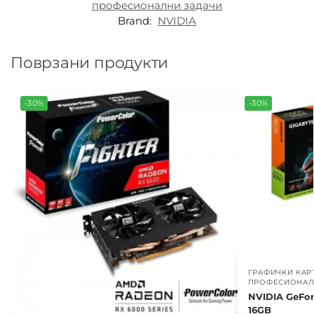
професионални задачи
Brand:
NVIDIA
Поврзани продукти
-30%
-30%
ГРАФИЧКИ КАР
ПРОФЕСИОНАЛ
NVIDIA GeFo
16GB