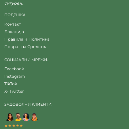
сигурен.
ПОДРШКА:
Контакт
Локација
Правила и Политика
Поврат на Средства
СОЦИЈАЛНИ МРЕЖИ:
Facebook
Instagram
TikTok
X- Twitter
ЗАДОВОЛНИ КЛИЕНТИ:
★★★★★