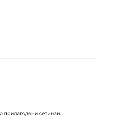
со прилагодени сетинзи.