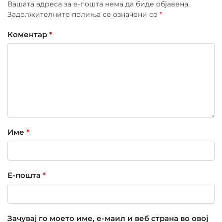
Вашата адреса за е-пошта нема да биде објавена.
Задолжителните полиња се означени со
*
Коментар
*
Име
*
Е-пошта
*
Зачувај го моето име, е-маил и веб страна во овој