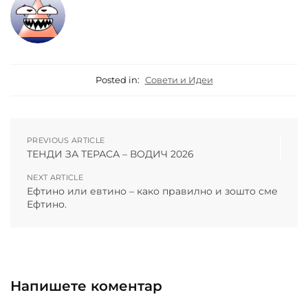
Posted in:
Совети и Идеи
PREVIOUS ARTICLE
ТЕНДИ ЗА ТЕРАСА – ВОДИЧ 2026
NEXT ARTICLE
Ефтино или евтино – како правилно и зошто сме
Ефтино.
Напишете коментар