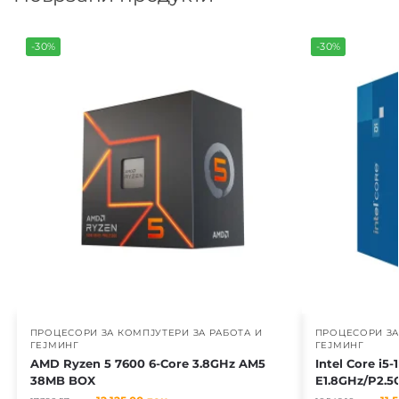
-30%
-30%
ПРОЦЕСОРИ ЗА КОМПЈУТЕРИ ЗА РАБОТА И
ПРОЦЕСОРИ ЗА
ГЕЈМИНГ
ГЕЈМИНГ
AMD Ryzen 5 7600 6-Core 3.8GHz AM5
Intel Core i5
38MB BOX
E1.8GHz/P2.5