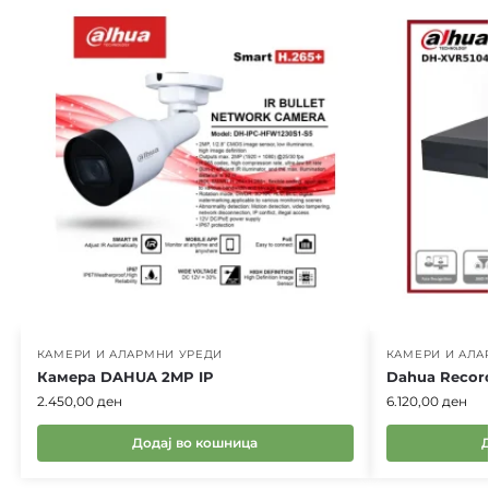
КАМЕРИ И АЛАРМНИ УРЕДИ
КАМЕРИ И АЛА
Камера DAHUA 2MP IP
Dahua Recor
2.450,00
ден
6.120,00
ден
Додај во кошница