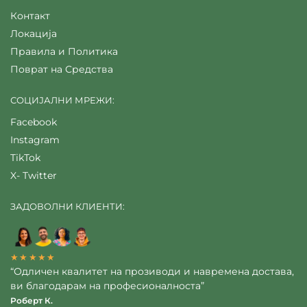
Контакт
Локација
Правила и Политика
Поврат на Средства
СОЦИЈАЛНИ МРЕЖИ:
Facebook
Instagram
TikTok
X- Twitter
ЗАДОВОЛНИ КЛИЕНТИ:
★★★★★
“Одличен квалитет на прозиводи и навремена достава,
ви благодарам на професионалноста”
Роберт К.