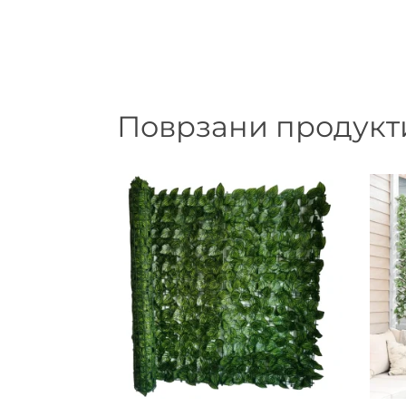
Поврзани продукт