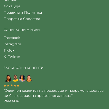
Локација
Правила и Политика
Поврат на Средства
СОЦИЈАЛНИ МРЕЖИ:
Facebook
Instagram
TikTok
X- Twitter
ЗАДОВОЛНИ КЛИЕНТИ:
★★★★★
“Одличен квалитет на прозиводи и навремена достава,
ви благодарам на професионалноста”
Роберт К.