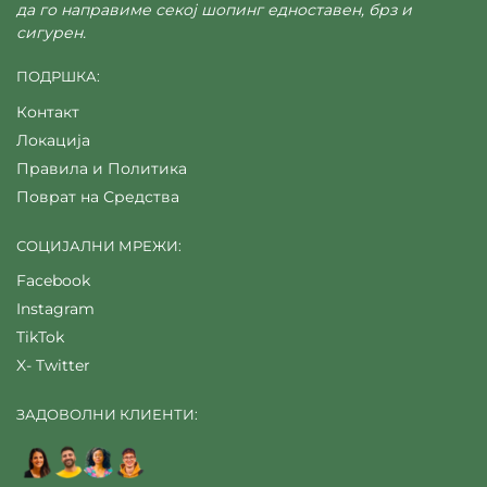
да го направиме секој шопинг едноставен, брз и
сигурен.
ПОДРШКА:
Контакт
Локација
Правила и Политика
Поврат на Средства
СОЦИЈАЛНИ МРЕЖИ:
Facebook
Instagram
TikTok
X- Twitter
ЗАДОВОЛНИ КЛИЕНТИ: