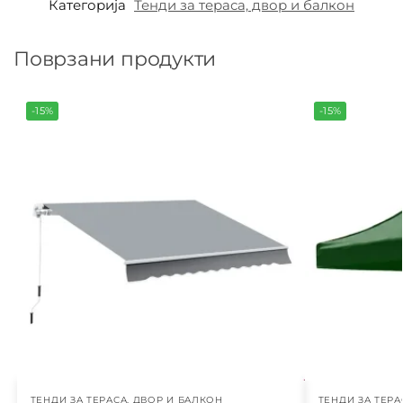
Категорија
Тенди за тераса, двор и балкон
Поврзани продукти
-15%
-15%
ТЕНДИ ЗА ТЕРАСА, ДВОР И БАЛКОН
ТЕНДИ ЗА ТЕРА