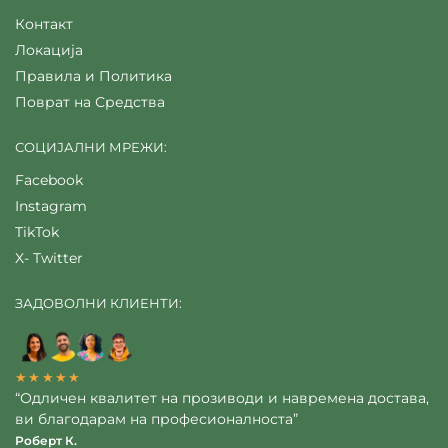
Контакт
Локација
Правила и Политика
Поврат на Средства
СОЦИЈАЛНИ МРЕЖИ:
Facebook
Instagram
TikTok
X- Twitter
ЗАДОВОЛНИ КЛИЕНТИ:
★★★★★
“Одличен квалитет на прозиводи и навремена достава,
ви благодарам на професионалноста”
Роберт К.