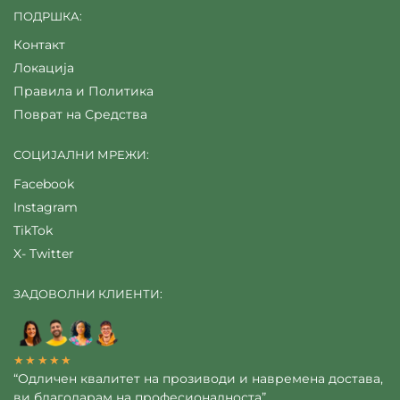
ПОДРШКА:
Контакт
Локација
Правила и Политика
Поврат на Средства
СОЦИЈАЛНИ МРЕЖИ:
Facebook
Instagram
TikTok
X- Twitter
ЗАДОВОЛНИ КЛИЕНТИ:
★★★★★
“Одличен квалитет на прозиводи и навремена достава,
ви благодарам на професионалноста”