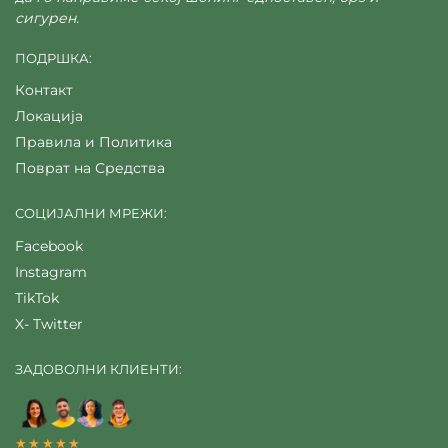
сигурен.
ПОДРШКА:
Контакт
Локација
Правила и Политика
Поврат на Средства
СОЦИЈАЛНИ МРЕЖИ:
Facebook
Instagram
TikTok
X- Twitter
ЗАДОВОЛНИ КЛИЕНТИ:
★★★★★