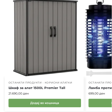
ОСТАНАТИ ПРОДУКТИ - КОРИСНИ АЛАТКИ
ОСТАНАТИ ПРО
Шкаф за алат 1500L Premier Tall
Ламба проти
21.690,00
ден
699,00
ден
Додај во кошница