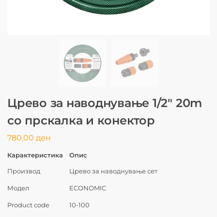
Црево за наводнување 1/2″ 20m
со прскалка и конектор
780,00
ден
Карактеристика
Опис
Производ
Црево за наводнување сет
Модел
ECONOMIC
Product code
10-100