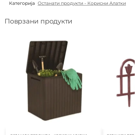
Категорија
Останати продукти - Корисни Алатки
Поврзани продукти