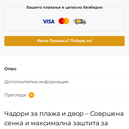
Вашето плаќање е целосно безбедно
Имате Прашања? Побарај не!
Опис
Дополнителни информации
Прегледи
0
Чадори за плажа и двор – Совршена
сенка и максимална заштита за