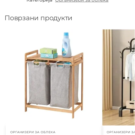
Поврзани продукти
ОРГАНИЗЕРИ ЗА ОБЛЕКА
ОРГАНИЗЕРИ З