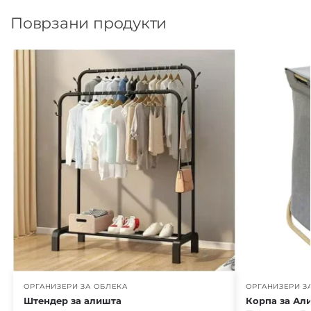
Поврзани продукти
ОРГАНИЗЕРИ ЗА ОБЛЕКА
ОРГАНИЗЕРИ З
Штендер за алишта
Корпа за Ал