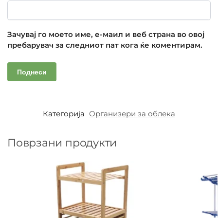
Зачувај го моето име, е-маил и веб страна во овој
пребарувач за следниот пат кога ќе коментирам.
Категорија
Организери за облека
Поврзани продукти