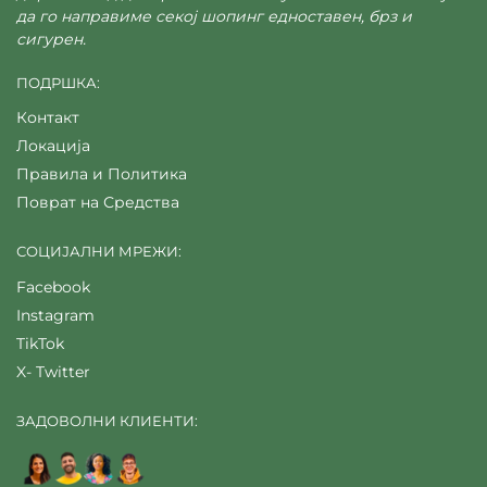
да го направиме секој шопинг едноставен, брз и
сигурен.
ПОДРШКА:
Контакт
Локација
Правила и Политика
Поврат на Средства
СОЦИЈАЛНИ МРЕЖИ:
Facebook
Instagram
TikTok
X- Twitter
ЗАДОВОЛНИ КЛИЕНТИ: