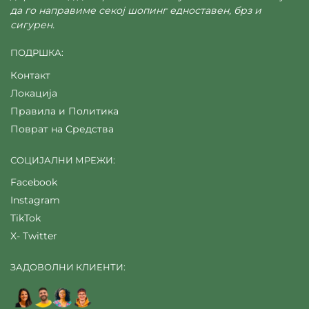
да го направиме секој шопинг едноставен, брз и
сигурен.
ПОДРШКА:
Контакт
Локација
Правила и Политика
Поврат на Средства
СОЦИЈАЛНИ МРЕЖИ:
Facebook
Instagram
TikTok
X- Twitter
ЗАДОВОЛНИ КЛИЕНТИ: