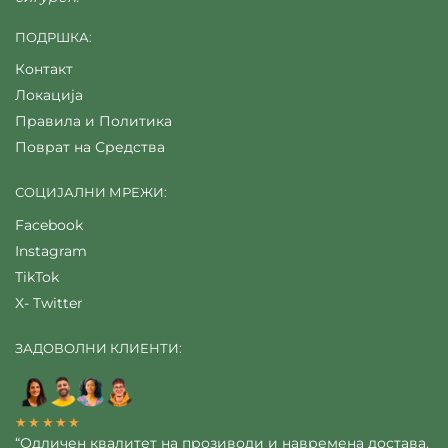
ПОДРШКА:
Контакт
Локација
Правила и Политика
Поврат на Средства
СОЦИЈАЛНИ МРЕЖИ:
Facebook
Instagram
TikTok
X- Twitter
ЗАДОВОЛНИ КЛИЕНТИ:
★★★★★
“Одличен квалитет на прозиводи и навремена достава,