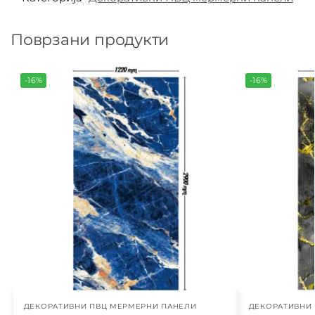
Поврзани продукти
-16%
-16%
ДЕКОРАТИВНИ ПВЦ МЕРМЕРНИ ПАНЕЛИ
ДЕКОРАТИВНИ