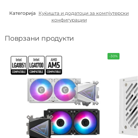
Категорија
Куќишта и додатоци за компјутерски
конфигурации
Поврзани продукти
-30%