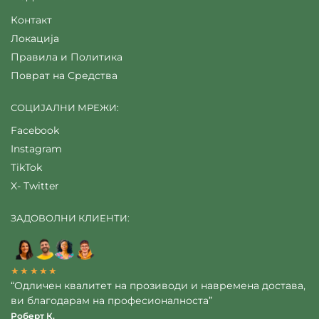
Контакт
Локација
Правила и Политика
Поврат на Средства
СОЦИЈАЛНИ МРЕЖИ:
Facebook
Instagram
TikTok
X- Twitter
ЗАДОВОЛНИ КЛИЕНТИ:
★★★★★
“Одличен квалитет на прозиводи и навремена достава,
ви благодарам на професионалноста”
Роберт К.