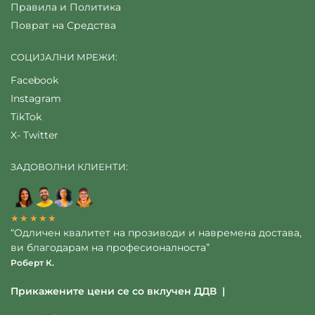
Правила и Политика
Поврат на Средства
СОЦИЈАЛНИ МРЕЖИ:
Facebook
Instagram
TikTok
X- Twitter
ЗАДОВОЛНИ КЛИЕНТИ:
★★★★★
“Одличен квалитет на прозиводи и навремена достава,
ви благодарам на професионалноста”
Роберт К.
Прикажените цени се со вклучен ДДВ |