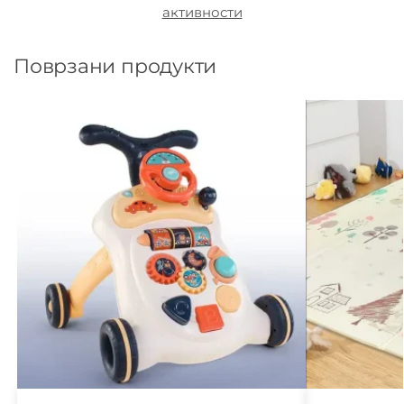
активности
Поврзани продукти