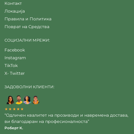
Контакт
Локација
Правила и Политика
Поврат на Средства
СОЦИЈАЛНИ МРЕЖИ:
Facebook
Instagram
TikTok
X- Twitter
ЗАДОВОЛНИ КЛИЕНТИ:
★★★★★
“Одличен квалитет на прозиводи и навремена достава,
ви благодарам на професионалноста”
Роберт К.