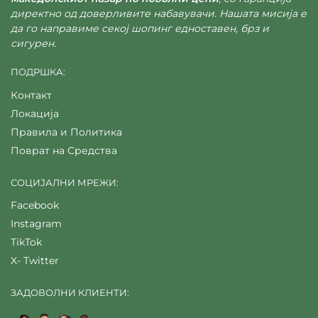
директно од доверливите набавувачи. Нашата мисија е
да го направиме секој шопинг едноставен, брз и
сигурен.
ПОДРШКА:
Контакт
Локација
Правила и Политика
Поврат на Средства
СОЦИЈАЛНИ МРЕЖИ:
Facebook
Instagram
TikTok
X- Twitter
ЗАДОВОЛНИ КЛИЕНТИ: