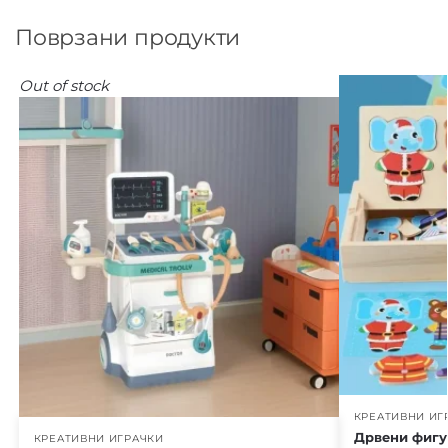
Поврзани продукти
Out of stock
КРЕАТИВНИ ИГ
Дрвени фигу
КРЕАТИВНИ ИГРАЧКИ