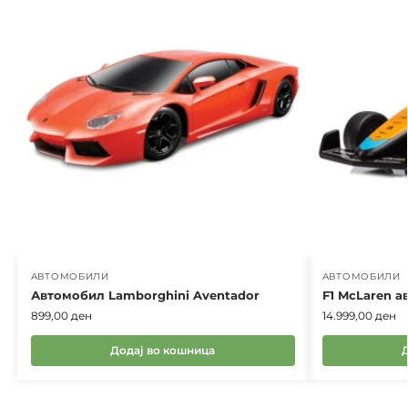
АВТОМОБИЛИ
АВТОМОБИЛИ
Автомобил Lamborghini Aventador
F1 McLaren 
899,00
ден
14.999,00
ден
Додај во кошница