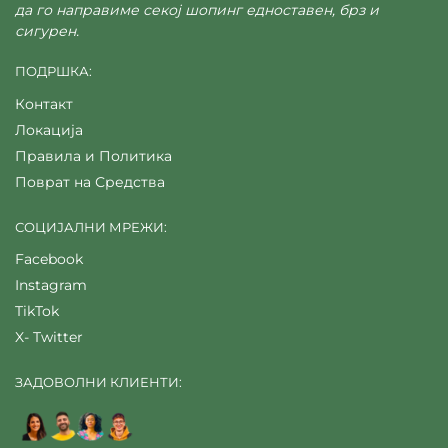
да го направиме секој шопинг едноставен, брз и
сигурен.
ПОДРШКА:
Контакт
Локација
Правила и Политика
Поврат на Средства
СОЦИЈАЛНИ МРЕЖИ:
Facebook
Instagram
TikTok
X- Twitter
ЗАДОВОЛНИ КЛИЕНТИ: