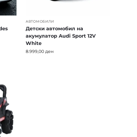
АВТОМОБИЛИ
des
Детски автомобил на
акумулатор Audi Sport 12V
White
8.999,00
ден