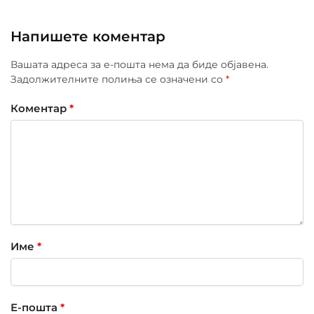
Напишете коментар
Вашата адреса за е-пошта нема да биде објавена.
Задолжителните полиња се означени со
*
Коментар
*
Име
*
Е-пошта
*