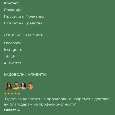
Контакт
Локација
Правила и Политика
Поврат на Средства
СОЦИЈАЛНИ МРЕЖИ:
Facebook
Instagram
TikTok
X- Twitter
ЗАДОВОЛНИ КЛИЕНТИ:
★★★★★
“Одличен квалитет на прозиводи и навремена достава,
ви благодарам на професионалноста”
Роберт К.