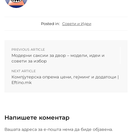
Posted in:
Совети и Идеи
PREVIOUS ARTICLE
Модерни саксии за двор – модели, идеи и
совети за избор
NEXT ARTICLE
Компјутерска опрема цени, гејминг и додатоци |
Eftino.mk
Напишете коментар
Вашата адреса за е-пошта нема да биде објавена.