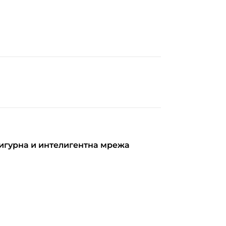
сигурна и интелигентна мрежа