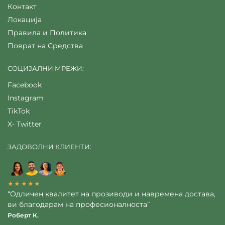
Контакт
Локација
Правила и Политика
Поврат на Средства
СОЦИЈАЛНИ МРЕЖИ:
Facebook
Instagram
TikTok
X- Twitter
ЗАДОВОЛНИ КЛИЕНТИ:
★★★★★
“Одличен квалитет на прозиводи и навремена достава,
ви благодарам на професионалноста”
Роберт К.