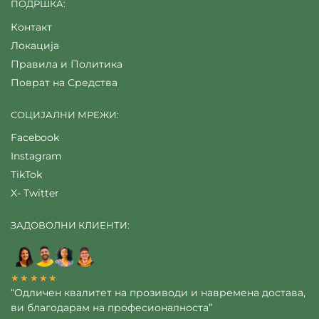
ПОДРШКА:
Контакт
Локација
Правила и Политика
Поврат на Средства
СОЦИЈАЛНИ МРЕЖИ:
Facebook
Instagram
TikTok
X- Twitter
ЗАДОВОЛНИ КЛИЕНТИ:
★★★★★
“Одличен квалитет на прозиводи и навремена достава,
ви благодарам на професионалноста”