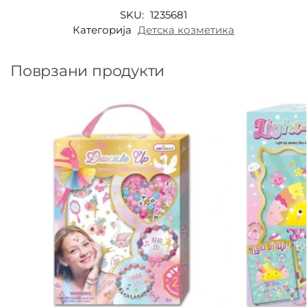
SKU:
1235681
Категорија
Детска козметика
Поврзани продукти