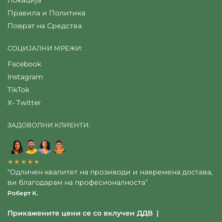
Правила и Политика
Поврат на Средства
СОЦИЈАЛНИ МРЕЖИ:
Facebook
Instagram
TikTok
X- Twitter
ЗАДОВОЛНИ КЛИЕНТИ:
★★★★★
“Одличен квалитет на прозиводи и навремена достава,
ви благодарам на професионалноста”
Роберт К.
Прикажените цени се со вклучен ДДВ |