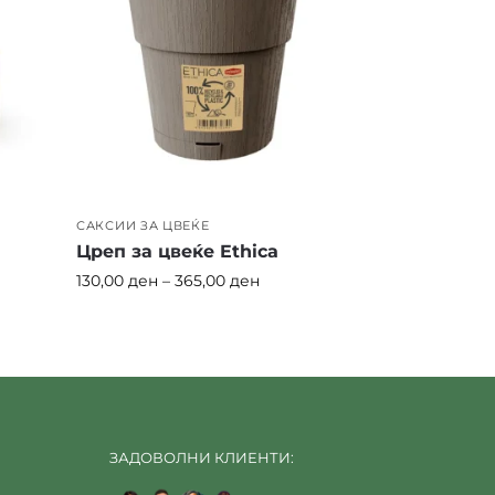
САКСИИ ЗА ЦВЕЌЕ
Цреп за цвеќе Ethica
130,00
ден
–
365,00
ден
ЗАДОВОЛНИ КЛИЕНТИ: