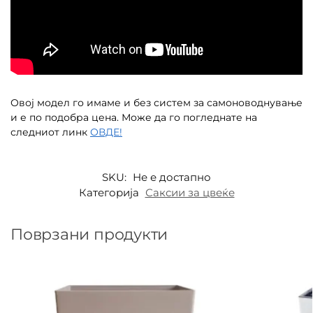
Овој модел го имаме и без систем за самоноводнување
и е по подобра цена. Може да го погледнате на
следниот линк
ОВДЕ!
SKU:
Не е достапно
Категорија
Саксии за цвеќе
Поврзани продукти