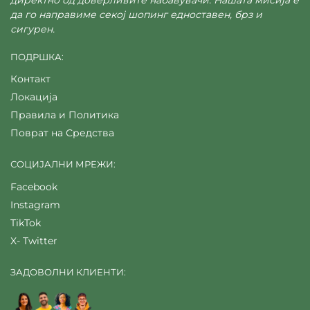
да го направиме секој шопинг едноставен, брз и
сигурен.
ПОДРШКА:
Контакт
Локација
Правила и Политика
Поврат на Средства
СОЦИЈАЛНИ МРЕЖИ:
Facebook
Instagram
TikTok
X- Twitter
ЗАДОВОЛНИ КЛИЕНТИ: