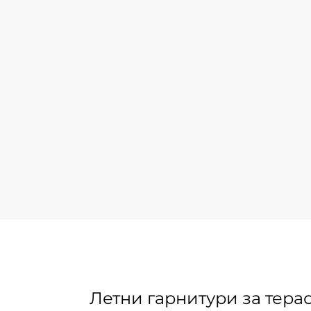
Летни гарнитури за тера