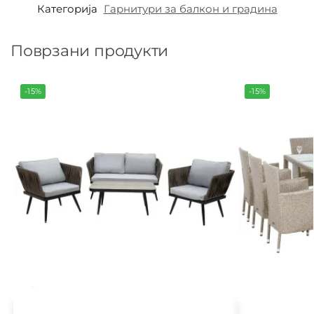
Категорија
Гарнитури за балкон и градина
Поврзани продукти
-15%
-15%