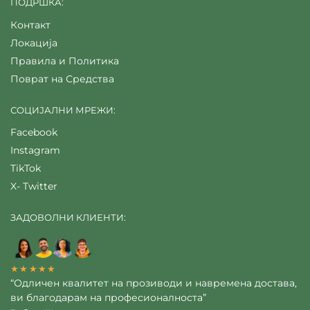
ПОДРШКА:
Контакт
Локација
Правила и Политика
Поврат на Средства
СОЦИЈАЛНИ МРЕЖИ:
Facebook
Instagram
TikTok
X- Twitter
ЗАДОВОЛНИ КЛИЕНТИ:
★★★★★
“Одличен квалитет на прозиводи и навремена достава,
ви благодарам на професионалноста”